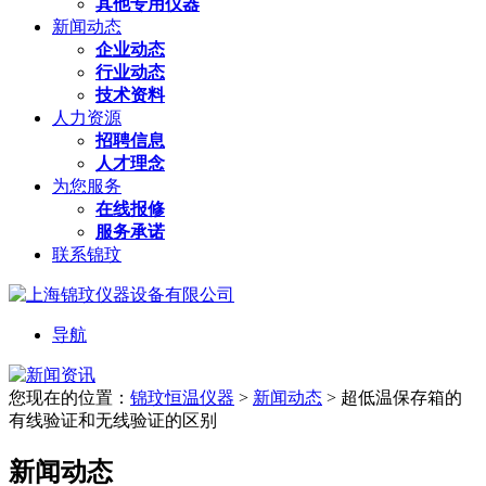
其他专用仪器
新闻动态
企业动态
行业动态
技术资料
人力资源
招聘信息
人才理念
为您服务
在线报修
服务承诺
联系锦玟
导航
您现在的位置：
锦玟恒温仪器
>
新闻动态
>
超低温保存箱的
有线验证和无线验证的区别
新闻动态