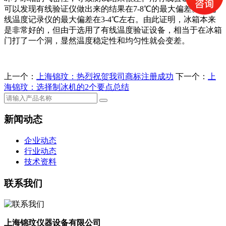
可以发现有线验证仪做出来的结果在7-8℃的最大偏差。而无
线温度记录仪的最大偏差在3-4℃左右。由此证明，冰箱本来
是非常好的，但由于选用了有线温度验证设备，相当于在冰箱
门打了一个洞，显然温度稳定性和均匀性就会变差。
上一个：
上海锦玟：热烈祝贺我司商标注册成功
下一个：
上
海锦玟：选择制冰机的2个要点总结
新闻动态
企业动态
行业动态
技术资料
联系我们
上海锦玟仪器设备有限公司