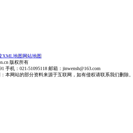
玟
XML地图
网站地图
en.cn 版权所有
：021-51095118 邮箱：jinwensh@163.com
明：本网站的部分资料来源于互联网，如有侵权请联系我们删除