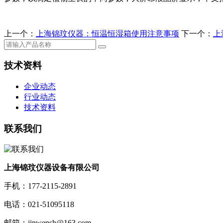
上一个：
上海锦玟仪器：恒温恒湿箱使用注意事项
下一个：
上
技术资料
企业动态
行业动态
技术资料
联系我们
上海锦玟仪器设备有限公司
手机：177-2115-2891
电话：021-51095118
邮箱：jinwensh@163.com