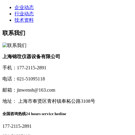
企业动态
行业动态
技术资料
联系我们
上海锦玟仪器设备有限公司
手机：177-2115-2891
电话：021-51095118
邮箱：jinwensh@163.com
地址： 上海市奉贤区青村镇奉柘公路3108号
全国咨询热线
24 hours service hotline
177-2115-2891