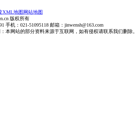
玟
XML地图
网站地图
en.cn 版权所有
：021-51095118 邮箱：jinwensh@163.com
明：本网站的部分资料来源于互联网，如有侵权请联系我们删除