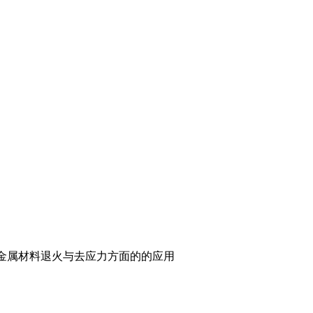
金属材料退火与去应力方面的的应用