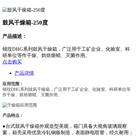
鼓风干燥箱-250度
产品描述：
锦玟DHG系列鼓风干燥箱，广泛用于工矿企业、化验室、科
研单位等作干燥、烘焙熔蜡、灭菌作用。
点击购买
产品详情
应用范围：
锦玟DHG系列鼓风干燥箱，广泛用于工矿企业、化验室、科研单位等
作干燥、烘焙熔蜡、灭菌作用。
产品特点：
●台式鼓风干燥箱外观造型美观，箱门具备大视角玻璃观察
窗，箱壳采用优质冷轧钢板制造，表面静电喷塑，经久耐用；