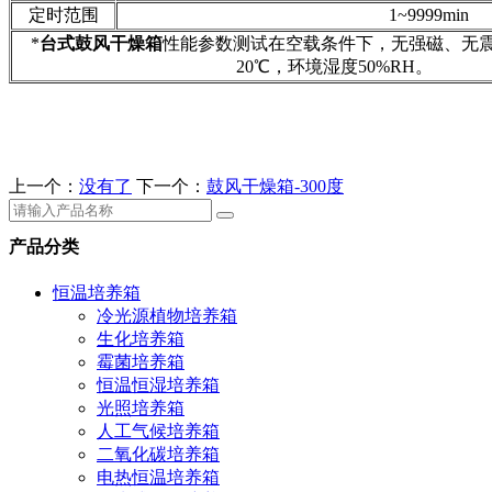
定时范围
1~9999min
*
台式鼓风干燥箱
性能参数测试在空载条件下，无强磁、无
20℃，环境湿度50%RH。
上一个：
没有了
下一个：
鼓风干燥箱-300度
产品分类
恒温培养箱
冷光源植物培养箱
生化培养箱
霉菌培养箱
恒温恒湿培养箱
光照培养箱
人工气候培养箱
二氧化碳培养箱
电热恒温培养箱