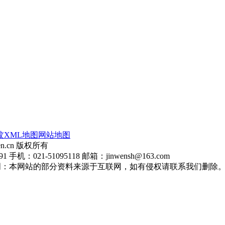
玟
XML地图
网站地图
en.cn 版权所有
：021-51095118 邮箱：jinwensh@163.com
明：本网站的部分资料来源于互联网，如有侵权请联系我们删除