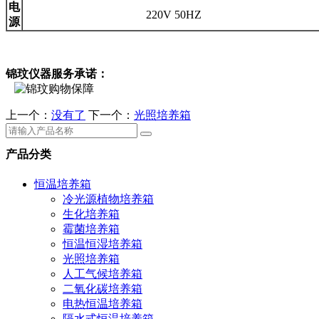
电
220V 50HZ
源
锦玟仪器服务承诺：
上一个：
没有了
下一个：
光照培养箱
产品分类
恒温培养箱
冷光源植物培养箱
生化培养箱
霉菌培养箱
恒温恒湿培养箱
光照培养箱
人工气候培养箱
二氧化碳培养箱
电热恒温培养箱
隔水式恒温培养箱