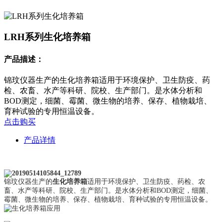
LRH系列生化培养箱
产品描述：
锦玟仪器生产的生化培养箱适用于环境保护、卫生防疫、药
检、农畜、水产等科研、院校、生产部门。是水体分析和
BOD测定，细菌、霉菌、微生物的培养、保存、植物栽培、
育种试验的专用恒温设备。
点击购买
产品详情
锦玟仪器生产的
生化培养箱
适用于环境保护、卫生防疫、药检、农
畜、水产等科研、院校、生产部门。是水体分析和BOD测定，细菌、
霉菌、微生物的培养、保存、植物栽培、育种试验的专用恒温设备。