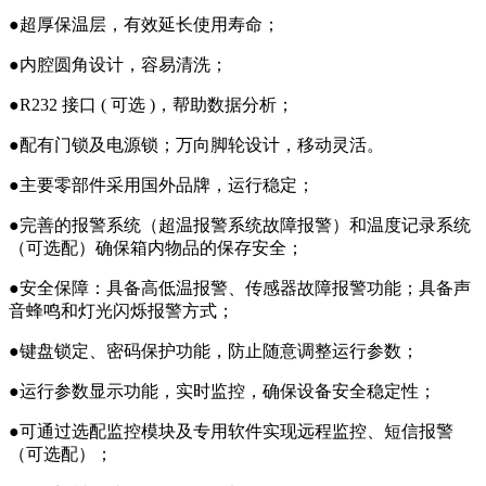
●超厚保温层，有效延长使用寿命；
●内腔圆角设计，容易清洗；
●R232 接口 ( 可选 )，帮助数据分析；
●配有门锁及电源锁；万向脚轮设计，移动灵活。
●主要零部件采用国外品牌，运行稳定；
●完善的报警系统（超温报警系统故障报警）和温度记录系统
（可选配）确保箱内物品的保存安全；
●安全保障：具备高低温报警、传感器故障报警功能；具备声
音蜂鸣和灯光闪烁报警方式；
●键盘锁定、密码保护功能，防止随意调整运行参数；
●运行参数显示功能，实时监控，确保设备安全稳定性；
●可通过选配监控模块及专用软件实现远程监控、短信报警
（可选配）；