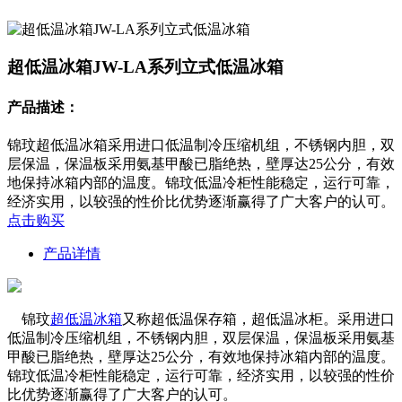
超低温冰箱JW-LA系列立式低温冰箱
产品描述：
锦玟超低温冰箱采用进口低温制冷压缩机组，不锈钢内胆，双
层保温，保温板采用氨基甲酸已脂绝热，壁厚达25公分，有效
地保持冰箱内部的温度。锦玟低温冷柜性能稳定，运行可靠，
经济实用，以较强的性价比优势逐渐赢得了广大客户的认可。
点击购买
产品详情
锦玟
超低温冰箱
又称超低温保存箱，超低温冰柜。采用进口
低温制冷压缩机组，不锈钢内胆，双层保温，保温板采用氨基
甲酸已脂绝热，壁厚达25公分，有效地保持冰箱内部的温度。
锦玟低温冷柜性能稳定，运行可靠，经济实用，以较强的性价
比优势逐渐赢得了广大客户的认可。