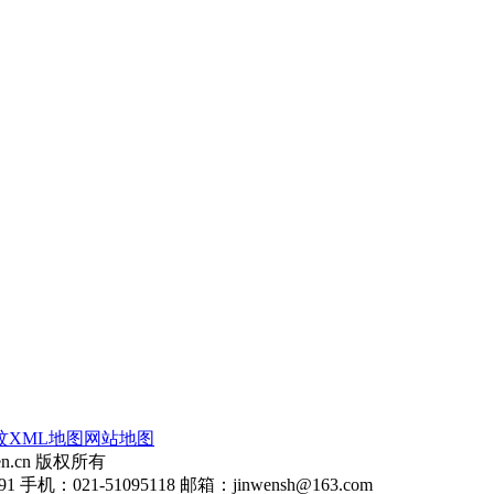
玟
XML地图
网站地图
en.cn 版权所有
：021-51095118 邮箱：jinwensh@163.com