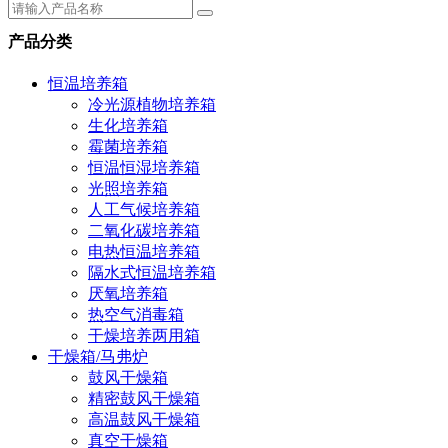
产品分类
恒温培养箱
冷光源植物培养箱
生化培养箱
霉菌培养箱
恒温恒湿培养箱
光照培养箱
人工气候培养箱
二氧化碳培养箱
电热恒温培养箱
隔水式恒温培养箱
厌氧培养箱
热空气消毒箱
干燥培养两用箱
干燥箱/马弗炉
鼓风干燥箱
精密鼓风干燥箱
高温鼓风干燥箱
真空干燥箱