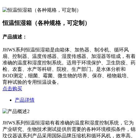
恒温恒湿箱（各种规格，可定制）
产品描述：
JHWS系列恒温恒湿箱是由箱体、加热器、制冷机、循环风
扇、控制器、温度传感器、湿度传感器、加湿器等组成，有着
准确的温度和湿度控制系统。适用于环境保护、卫生防疫、药
检、农畜、水产等科研、院校、生产部门。是水体分析和
BOD测定，细菌、霉菌、微生物的培养、保存、植物栽培、
育种试验的专用恒温设备。
点击购买
产品详情
JHWS系列恒温恒湿箱有着准确的温度和湿度控制系统，它为
产业研究、生物技术测试提供所需要的各种环境模拟条件，锦
玟仪器该系列产品采用国际品牌压缩机和循环风机，效率高、