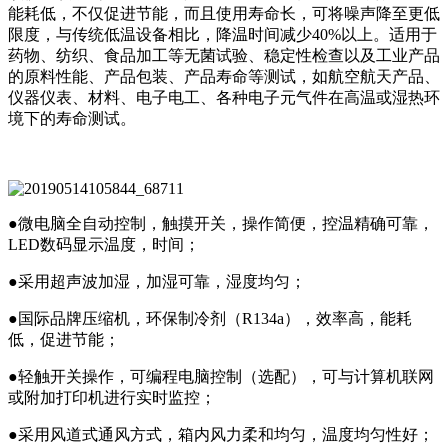
能耗低，不仅促进节能，而且使用寿命长，可将噪声降至更低
限度，与传统低温设备相比，降温时间减少40%以上。适用于
药物、纺织、食品加工等无菌试验、稳定性检查以及工业产品
的原料性能、产品包装、产品寿命等测试，如航空航天产品、
仪器仪表、材料、电子电工、各种电子元气件在高温或湿热环
境下的寿命测试。
●微电脑全自动控制，触摸开关，操作简便，控温精确可靠，
LED数码显示温度，时间；
●采用超声波加湿，加湿可靠，湿度均匀；
●国际品牌压缩机，环保制冷剂（R134a），效率高，能耗
低，促进节能；
●轻触开关操作，可编程电脑控制（选配），可与计算机联网
或附加打印机进行实时监控；
●采用风道式通风方式，箱内风力柔和均匀，温度均匀性好；