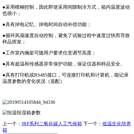
●采用模糊控制，因此即使采用间隙制冷方式，箱内温度波动
也很小；
●具有掉电记忆、掉电时间自动补偿功能；
●循环风扇速度自动控制，避免了试验过程中速度过快而导致
样品挥发；
●工作室内搁架可随用户要求任意调节高度；
●具有超温和传感器异常保护功能，保证仪器和样品安全。
●具有打印机或RS485接口，可连接打印机和计算机，能记录
温度参数的变化状况（选配）
上一个：
JRP系列二氧化碳人工气候箱
下一个：
低温生化培养
箱